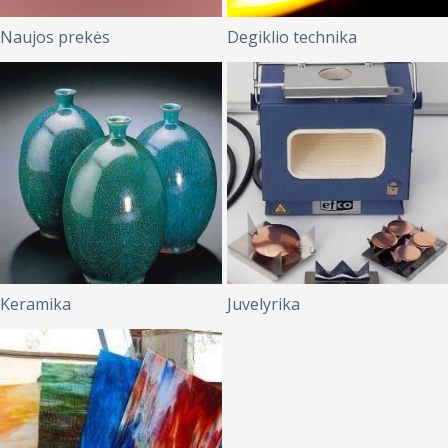
Naujos prekės
Degiklio technika
Keramika
Juvelyrika