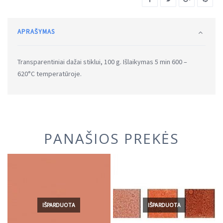
APRAŠYMAS
Transparentiniai dažai stiklui, 100 g. Išlaikymas 5 min 600 –
620°C temperatūroje.
PANAŠIOS PREKĖS
IŠPARDUOTA
IŠPARDUOTA