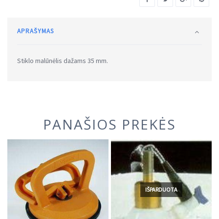
APRAŠYMAS
Stiklo malūnėlis dažams 35 mm.
PANAŠIOS PREKĖS
IŠPARDUOTA