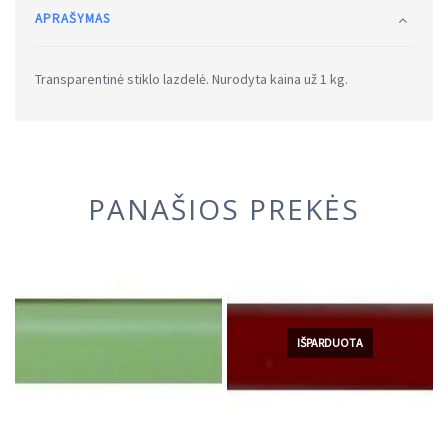
APRAŠYMAS
Transparentinė stiklo lazdelė. Nurodyta kaina už 1 kg.
PANAŠIOS PREKĖS
IŠPARDUOTA