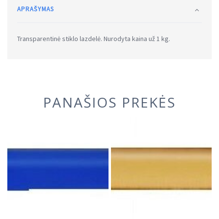
APRAŠYMAS
Transparentinė stiklo lazdelė. Nurodyta kaina už 1 kg.
PANAŠIOS PREKĖS