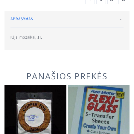
APRAŠYMAS
Klijai mozaikai, 1 L
PANAŠIOS PREKĖS