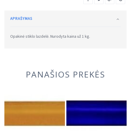
APRAŠYMAS
Opakinė stiklo lazdelė. Nurodyta kaina už 1 kg.
PANAŠIOS PREKĖS