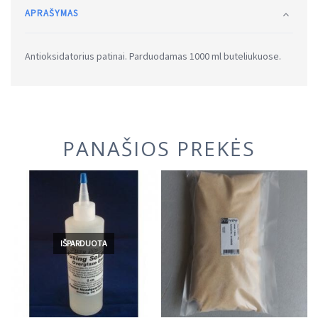
APRAŠYMAS
Antioksidatorius patinai. Parduodamas 1000 ml buteliukuose.
PANAŠIOS PREKĖS
IŠPARDUOTA